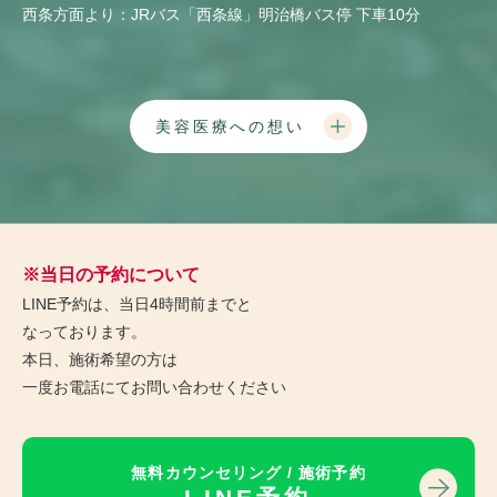
西条方面より：JRバス「西条線」明治橋バス停 下車10分
美容医療への想い
※当日の予約について
LINE予約は、当日4時間前までと
なっております。
本日、施術希望の方は
一度お電話にてお問い合わせください
無料カウンセリング / 施術予約