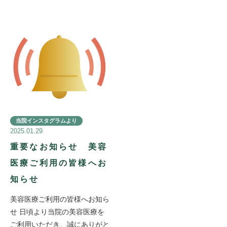
当院インスタグラムより
2025.01.29
重要なお知らせ 美容
医療ご利用の皆様へお
知らせ
美容医療ご利用の皆様へお知ら
せ 日頃より当院の美容医療を
ご利用いただき、誠にありがと