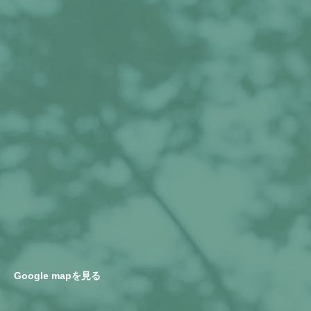
Google mapを見る