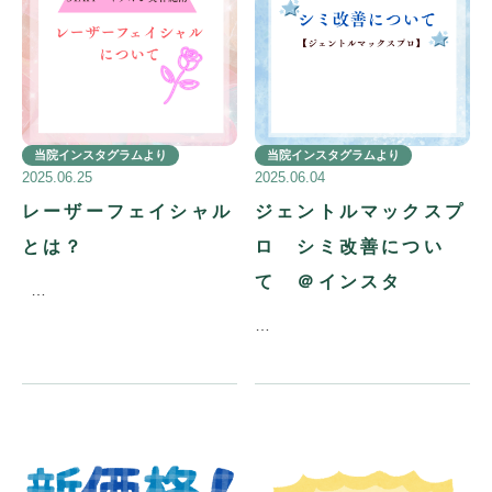
当院インスタグラムより
当院インスタグラムより
2025.06.25
2025.06.04
レーザーフェイシャル
ジェントルマックスプ
とは？
ロ シミ改善につい
て ＠インスタ
…
…