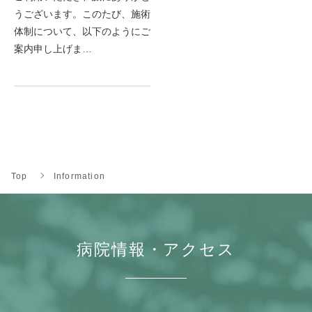
うございます。このたび、施術
体制について、以下のようにご
案内申し上げま…
Top
Information
病院情報・アクセス