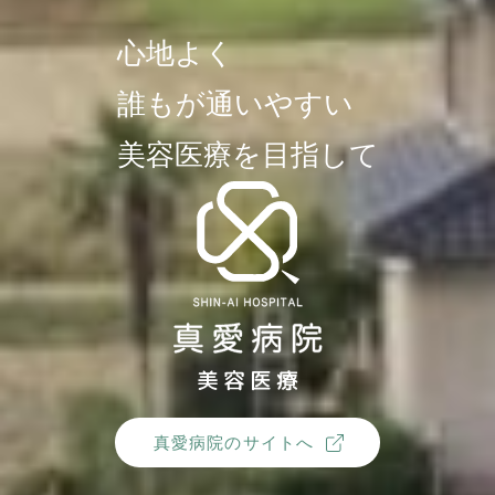
心地よく
誰もが通いやすい
美容医療を目指して
真愛病院のサイトへ